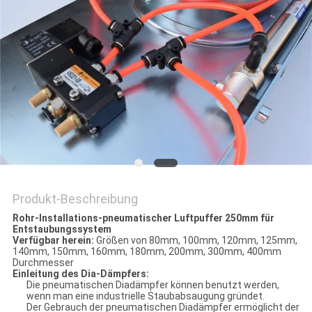
Produkt-Beschreibung
Rohr-Installations-pneumatischer Luftpuffer 250mm für
Entstaubungssystem
Verfügbar herein:
Größen von 80mm, 100mm, 120mm, 125mm,
140mm, 150mm, 160mm, 180mm, 200mm, 300mm, 400mm
Durchmesser
Einleitung des Dia-Dämpfers:
Die pneumatischen Diadämpfer können benutzt werden,
wenn man eine industrielle Staubabsaugung gründet.
Der Gebrauch der pneumatischen Diadämpfer ermöglicht der