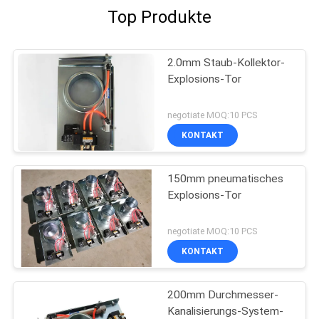
Top Produkte
2.0mm Staub-Kollektor-
Explosions-Tor
negotiate MOQ:10 PCS
KONTAKT
150mm pneumatisches
Explosions-Tor
negotiate MOQ:10 PCS
KONTAKT
200mm Durchmesser-
Kanalisierungs-System-