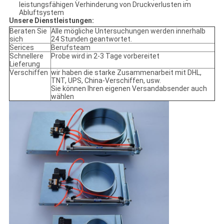
leistungsfähigen Verhinderung von Druckverlusten im
Abluftsystem
Unsere Dienstleistungen:
Beraten Sie
Alle mögliche Untersuchungen werden innerhalb
sich
24 Stunden geantwortet.
Serices
Berufsteam
Schnellere
Probe wird in 2-3 Tage vorbereitet
Lieferung
Verschiffen
wir haben die starke Zusammenarbeit mit DHL,
TNT, UPS, China-Verschiffen, usw.
Sie können Ihren eigenen Versandabsender auch
wählen