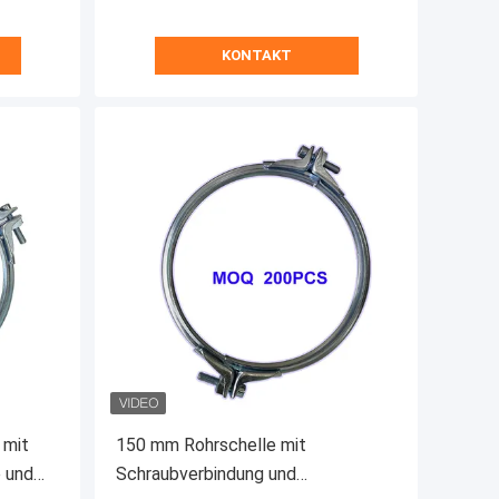
KONTAKT
 mit
150 mm Rohrschelle mit
e und
Schraubverbindung und