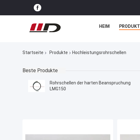
HEIM
PRODUKT
Startseite
Produkte
Hochleistungsrohrschellen
Beste Produkte
Rohrschellen der harten Beanspruchung
LMG150