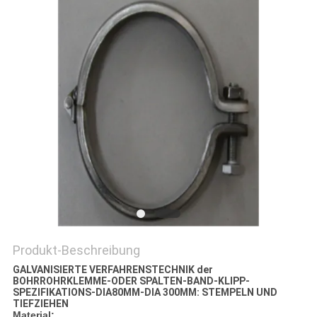
Produkt-Beschreibung
GALVANISIERTE VERFAHRENSTECHNIK der
BOHRROHRKLEMME-ODER SPALTEN-BAND-KLIPP-
SPEZIFIKATIONS-DIA80MM-DIA 300MM: STEMPELN UND
TIEFZIEHEN
Material: