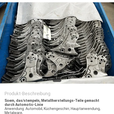
Produkt-Beschreibung
Soem, das/stempeln, Metallherstellungs-Teile gemacht
durch Automotic-Linie
Anwendung: Automobil, Küchengeschirr, Hauptanwendung,
Metalware,