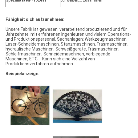
Spezialitäten-Prozess
Schweißen,… zusammen
Fähigkeit sich aufzunehmen:
Unsere Fabrik ist gewesen, verarbeitend produzierend und für
Jahrzehnte, mit erfahrenen Ingenieuren und vielem Operations-
und Produktionspersonal. Sachanlagen: Werkzeugmaschinen,
Laser-Schneidemaschinen, Stanzmaschinen, Fräsmaschinen,
hydraulische Maschinen, Schweißgeräte, Fräsmaschinen,
Schleifmaschinen, Schneidemaschinen, verbiegende
Maschinen, ETC…. Kann sich eine Vielzahl von
Produktionsverfahren aufnehmen.
Beispielanzeige: