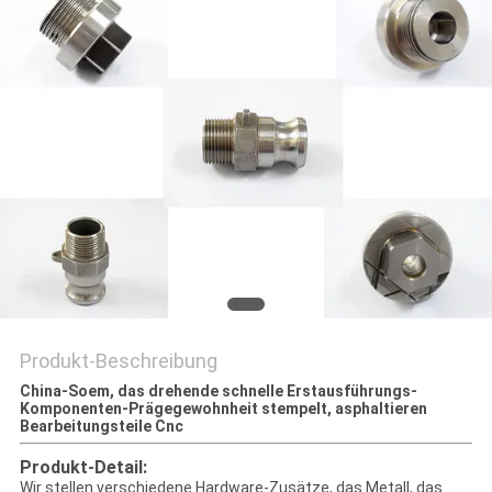
Produkt-Beschreibung
China-Soem, das drehende schnelle Erstausführungs-
Komponenten-Prägegewohnheit stempelt, asphaltieren
Bearbeitungsteile Cnc
Produkt-Detail:
Wir stellen verschiedene Hardware-Zusätze, das Metall, das