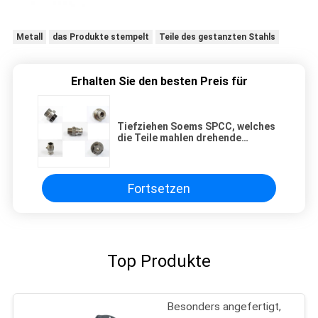
Metall
das Produkte stempelt
Teile des gestanzten Stahls
Erhalten Sie den besten Preis für
Tiefziehen Soems SPCC, welches
die Teile mahlen drehende
schnelle Erstausführung stempelt
Fortsetzen
Top Produkte
Besonders angefertigt,