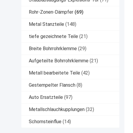
Rohr-Zonen-Dämpfer
(69)
Metal Stanzteile
(148)
tiefe gezeichnete Teile
(21)
Breite Bohrrohrklemme
(29)
Aufgeteilte Bohrrohrklemme
(21)
Metall bearbeitete Teile
(42)
Gestempelter Flansch
(8)
Auto Ersatzteile
(97)
Metallschlauchkupplungen
(32)
Schornsteinflue
(14)