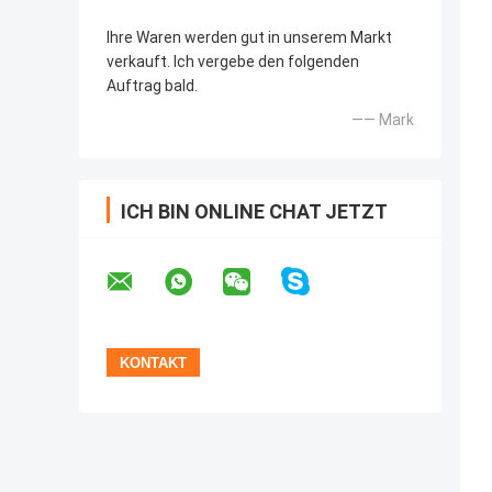
Ihre Waren werden gut in unserem Markt
verkauft. Ich vergebe den folgenden
Auftrag bald.
—— Mark
ICH BIN ONLINE CHAT JETZT