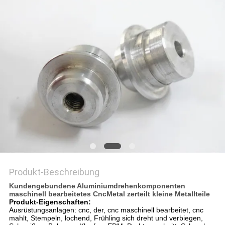
Produkt-Beschreibung
Kundengebundene Aluminiumdrehenkomponenten
maschinell bearbeitetes CncMetal zerteilt kleine Metallteile
Produkt-Eigenschaften:
Ausrüstungsanlagen: cnc, der, cnc maschinell bearbeitet, cnc
mahlt, Stempeln, lochend, Frühling sich dreht und verbiegen,