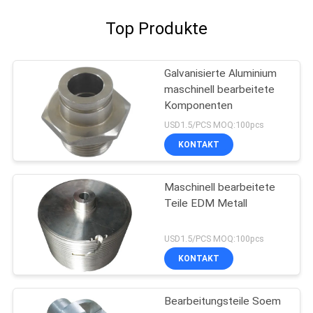
Top Produkte
Galvanisierte Aluminium
maschinell bearbeitete
Komponenten
USD1.5/PCS MOQ:100pcs
KONTAKT
Maschinell bearbeitete
Teile EDM Metall
USD1.5/PCS MOQ:100pcs
KONTAKT
Bearbeitungsteile Soem