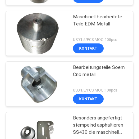
Maschinell bearbeitete
Teile EDM Metall
USD1.5/PCS MOQ:100pcs
KONTAKT
Bearbeitungsteile Soem
Cnc metall
USD1.5/PCS MOQ:100pcs
KONTAKT
Besonders angefertigt
stempelnd asphaltieren
SS430 die maschinell