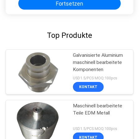
Fortsetzen
Top Produkte
Galvanisierte Aluminium
maschinell bearbeitete
Komponenten
USD1.5/PCS MOQ:100pcs
KONTAKT
Maschinell bearbeitete
Teile EDM Metall
USD1.5/PCS MOQ:100pcs
KONTAKT