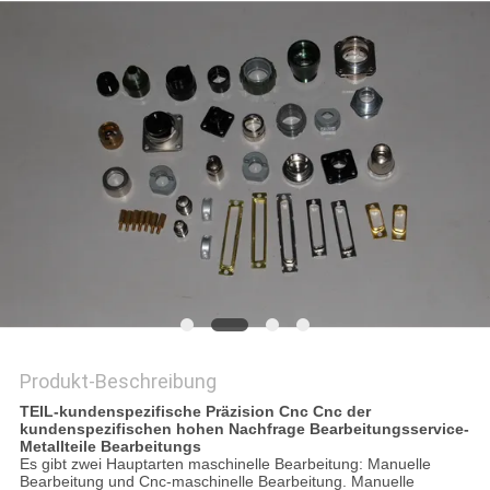
Produkt-Beschreibung
TEIL-kundenspezifische Präzision Cnc Cnc der
kundenspezifischen hohen Nachfrage Bearbeitungsservice-
Metallteile Bearbeitungs
Es gibt zwei Hauptarten maschinelle Bearbeitung: Manuelle
Bearbeitung und Cnc-maschinelle Bearbeitung. Manuelle