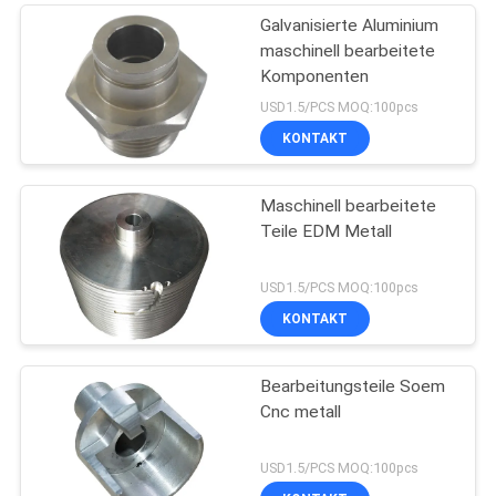
Galvanisierte Aluminium
maschinell bearbeitete
Komponenten
USD1.5/PCS MOQ:100pcs
KONTAKT
Maschinell bearbeitete
Teile EDM Metall
USD1.5/PCS MOQ:100pcs
KONTAKT
Bearbeitungsteile Soem
Cnc metall
USD1.5/PCS MOQ:100pcs