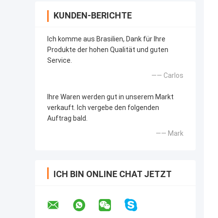
KUNDEN-BERICHTE
Ich komme aus Brasilien, Dank für Ihre
Produkte der hohen Qualität und guten
Service.
—— Carlos
Ihre Waren werden gut in unserem Markt
verkauft. Ich vergebe den folgenden
Auftrag bald.
—— Mark
ICH BIN ONLINE CHAT JETZT