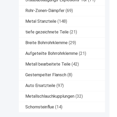
Rohr-Zonen-Dämpfer
(69)
Metal Stanzteile
(148)
tiefe gezeichnete Teile
(21)
Breite Bohrrohrklemme
(29)
Aufgeteilte Bohrrohrklemme
(21)
Metall bearbeitete Teile
(42)
Gestempelter Flansch
(8)
Auto Ersatzteile
(97)
Metallschlauchkupplungen
(32)
Schornsteinflue
(14)