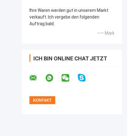
Ihre Waren werden gut in unserem Markt
verkauft. Ich vergebe den folgenden
Auftrag bald.
—— Mark
ICH BIN ONLINE CHAT JETZT