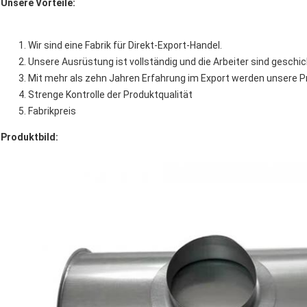
Unsere Vorteile:
Wir sind eine Fabrik für Direkt-Export-Handel.
Unsere Ausrüstung ist vollständig und die Arbeiter sind geschic
Mit mehr als zehn Jahren Erfahrung im Export werden unsere Pr
Strenge Kontrolle der Produktqualität
Fabrikpreis
Produktbild: