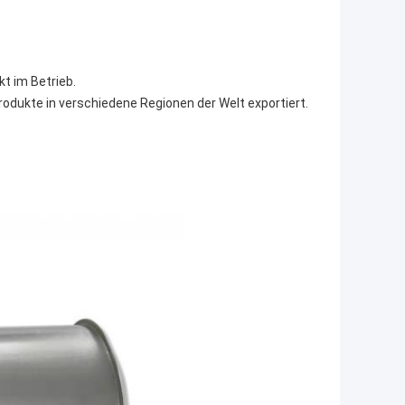
kt im Betrieb.
odukte in verschiedene Regionen der Welt exportiert.