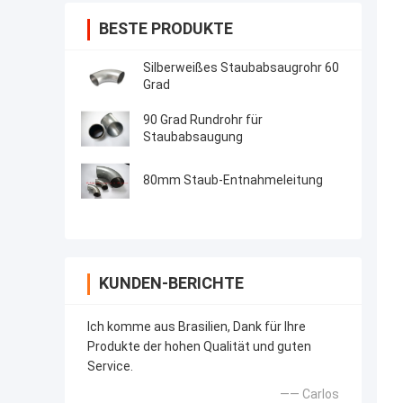
BESTE PRODUKTE
Silberweißes Staubabsaugrohr 60
Grad
90 Grad Rundrohr für
Staubabsaugung
80mm Staub-Entnahmeleitung
KUNDEN-BERICHTE
Ich komme aus Brasilien, Dank für Ihre
Produkte der hohen Qualität und guten
Service.
—— Carlos