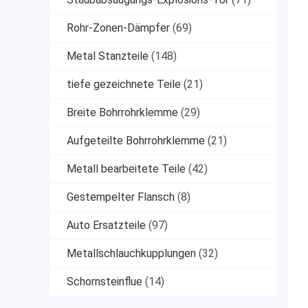
Rohr-Zonen-Dämpfer
(69)
Metal Stanzteile
(148)
tiefe gezeichnete Teile
(21)
Breite Bohrrohrklemme
(29)
Aufgeteilte Bohrrohrklemme
(21)
Metall bearbeitete Teile
(42)
Gestempelter Flansch
(8)
Auto Ersatzteile
(97)
Metallschlauchkupplungen
(32)
Schornsteinflue
(14)