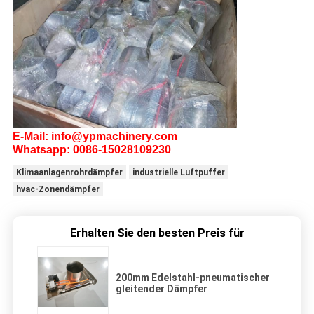
E-Mail: info@ypmachinery.com
Whatsapp: 0086-15028109230
Klimaanlagenrohrdämpfer
industrielle Luftpuffer
hvac-Zonendämpfer
Erhalten Sie den besten Preis für
200mm Edelstahl-pneumatischer
gleitender Dämpfer