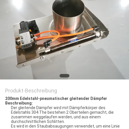
Produkt-Beschreibung
200mm Edelstahl-pneumatischer gleitender Dämpfer
Beschreibung:
Der gleitende Dämpfer wird mit Dämpferkörper des
Edelstahls 304.The bestehen 2 Oberteilen gemacht, die
zusammen weggelaufen werden, und aus einem
durchschnittlichen Schlitten.
Es wird in den Staubabsaugungen verwendet, um eine Linie