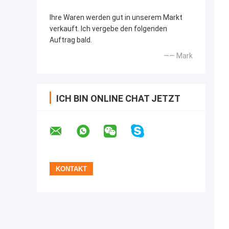
Ihre Waren werden gut in unserem Markt
verkauft. Ich vergebe den folgenden
Auftrag bald.
—— Mark
ICH BIN ONLINE CHAT JETZT