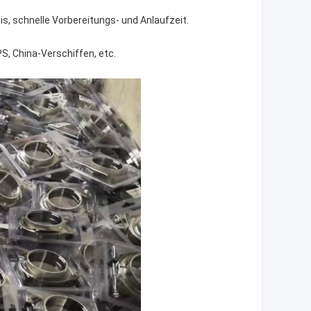
s, schnelle Vorbereitungs- und Anlaufzeit.
S, China-Verschiffen, etc.