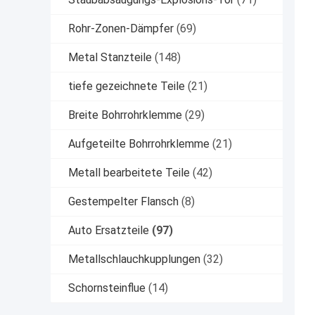
Rohr-Zonen-Dämpfer
(69)
Metal Stanzteile
(148)
tiefe gezeichnete Teile
(21)
Breite Bohrrohrklemme
(29)
Aufgeteilte Bohrrohrklemme
(21)
Metall bearbeitete Teile
(42)
Gestempelter Flansch
(8)
Auto Ersatzteile
(97)
Metallschlauchkupplungen
(32)
Schornsteinflue
(14)