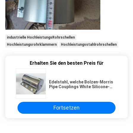
industrielle HochleistungsRohrschellen
Hochleistungsrohrklammern
Hochleistungsstahlrohrschellen
Erhalten Sie den besten Preis für
Edelstahl, welche Bolzen-Morris
Pipe Couplings White Silicone-
Dichtung übermittelt
Fortsetzen