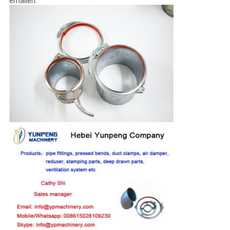
emailen.