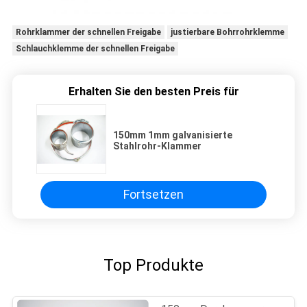
Rohrklammer der schnellen Freigabe
justierbare Bohrrohrklemme
Schlauchklemme der schnellen Freigabe
Erhalten Sie den besten Preis für
150mm 1mm galvanisierte
Stahlrohr-Klammer
Fortsetzen
Top Produkte