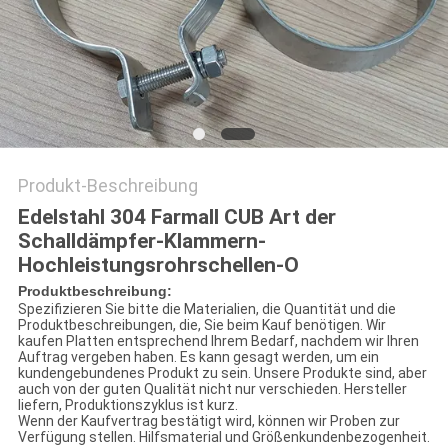
Produkt-Beschreibung
Edelstahl 304 Farmall CUB Art der
Schalldämpfer-Klammern-
Hochleistungsrohrschellen-O
Produktbeschreibung:
Spezifizieren Sie bitte die Materialien, die Quantität und die
Produktbeschreibungen, die, Sie beim Kauf benötigen. Wir
kaufen Platten entsprechend Ihrem Bedarf, nachdem wir Ihren
Auftrag vergeben haben. Es kann gesagt werden, um ein
kundengebundenes Produkt zu sein. Unsere Produkte sind, aber
auch von der guten Qualität nicht nur verschieden. Hersteller
liefern, Produktionszyklus ist kurz.
Wenn der Kaufvertrag bestätigt wird, können wir Proben zur
Verfügung stellen. Hilfsmaterial und Größenkundenbezogenheit.