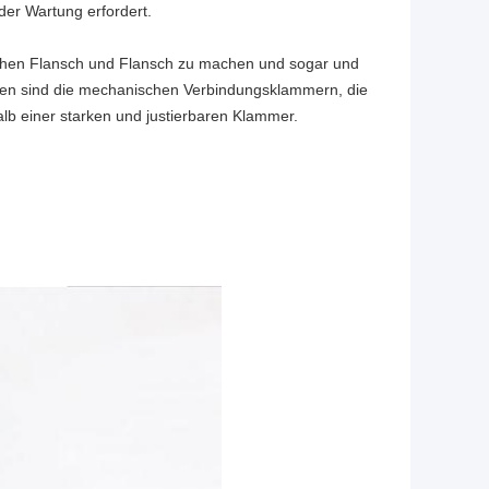
der Wartung erfordert.
schen Flansch und Flansch zu machen und sogar und
ellen sind die mechanischen Verbindungsklammern, die
lb einer starken und justierbaren Klammer.