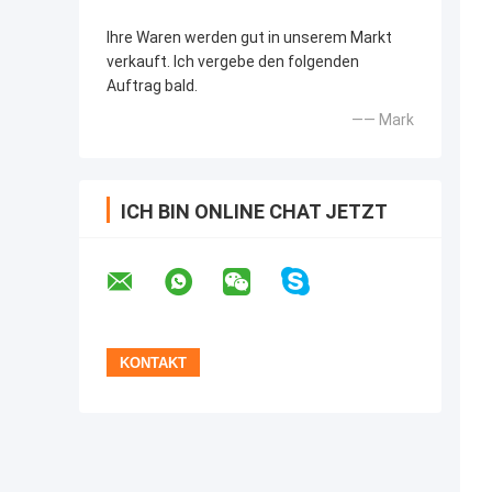
Ihre Waren werden gut in unserem Markt
verkauft. Ich vergebe den folgenden
Auftrag bald.
—— Mark
ICH BIN ONLINE CHAT JETZT