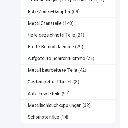
Rohr-Zonen-Dämpfer
(69)
Metal Stanzteile
(148)
tiefe gezeichnete Teile
(21)
Breite Bohrrohrklemme
(29)
Aufgeteilte Bohrrohrklemme
(21)
Metall bearbeitete Teile
(42)
Gestempelter Flansch
(8)
Auto Ersatzteile
(97)
Metallschlauchkupplungen
(32)
Schornsteinflue
(14)