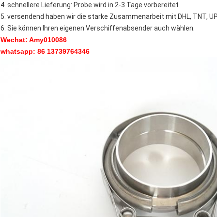
4. schnellere Lieferung: Probe wird in 2-3 Tage vorbereitet.
5. versendend haben wir die starke Zusammenarbeit mit DHL, TNT, UPS
6. Sie können Ihren eigenen Verschiffenabsender auch wählen.
Wechat: Amy010086
whatsapp: 86 13739764346