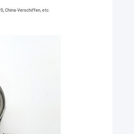
, China-Verschiffen, etc.