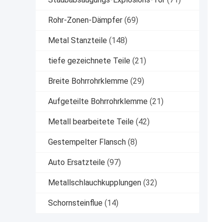
Rohr-Zonen-Dämpfer
(69)
Metal Stanzteile
(148)
tiefe gezeichnete Teile
(21)
Breite Bohrrohrklemme
(29)
Aufgeteilte Bohrrohrklemme
(21)
Metall bearbeitete Teile
(42)
Gestempelter Flansch
(8)
Auto Ersatzteile
(97)
Metallschlauchkupplungen
(32)
Schornsteinflue
(14)