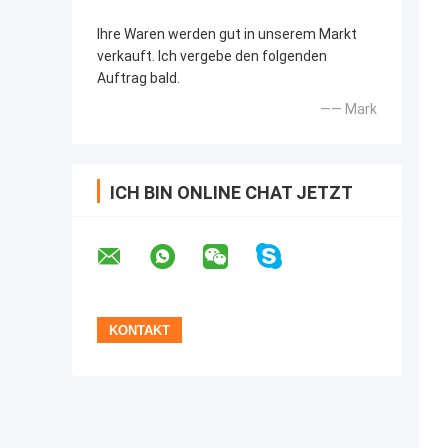
Ihre Waren werden gut in unserem Markt
verkauft. Ich vergebe den folgenden
Auftrag bald.
—— Mark
ICH BIN ONLINE CHAT JETZT