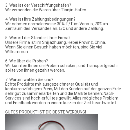
3. Was ist der Verschiffungshafen?
Wir versenden die Waren über Tianjin-Hafen.
4. Was ist Ihre Zahlungsbedingungen?
Wir nehmen normalerweise 30% T/T im Voraus, 70% im
Zeitraum des Versandes an. L/C und andere Zahlung.
5. Was ist der Standort Ihrer Firma?
Unsere Firma ist im Shijiazhuang, Hebei Provinz, China.
Wenn Sie einen Besuch haben möchten, sind Sie viel
Willkommen.
6. Wie über die Proben?
Wir könnten Ihnen die Proben schicken, und Transportgebühr
sollte von Ihnen gezahlt werden.
7. Warum wählen Sie uns?
Echte Produkte mit ausgezeichneter Qualität und
konkurrenzfähigem Preis; Mit den Kunden auf der ganzen Erde
sehr gut zusammenarbeiten und die Märkte kennen; Nach-
Services sind hoch-erfülltes gewillt. Alles mögliches Problem
und Feedback werden in einem kurzen der Zeit beantwortet.
GUTES PRODUKT IST DIE BESTE WERBUNG!