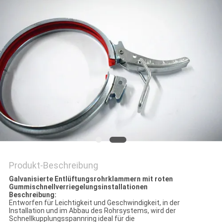
Produkt-Beschreibung
Galvanisierte Entlüftungsrohrklammern mit roten
Gummischnellverriegelungsinstallationen
Beschreibung:
Entworfen für Leichtigkeit und Geschwindigkeit, in der
Installation und im Abbau des Rohrsystems, wird der
Schnellkupplungsspannring ideal für die