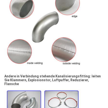
Andere in Verbindung stehende Kanalisierungsfitting: leiten
Sie Klammern, Explosionstor, Luftpuffer, Reduzierer,
Flansche