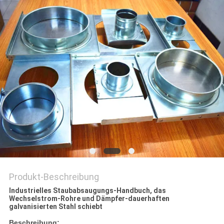
Produkt-Beschreibung
Industrielles Staubabsaugungs-Handbuch, das
Wechselstrom-Rohre und Dämpfer-dauerhaften
galvanisierten Stahl schiebt
Beschreibung: