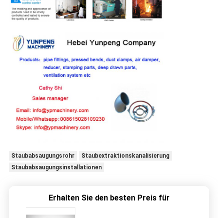
Staubabsaugungsrohr
Staubextraktionskanalisierung
Staubabsaugungsinstallationen
Erhalten Sie den besten Preis für