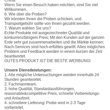
China.
Wenn Sie einen Besuch haben möchten, sind Sie viel
Willkommen.
6. Wie über die Proben?
Wir könnten Ihnen die Proben schicken, und
Transportgebühr sollte von Ihnen gezahlt werden.
7. Warum wählen Sie uns?
Echte Produkte mit ausgezeichneter Qualität und
konkurrenzfähigem Preis; Mit den Kunden auf der ganzen
Erde sehr gut zusammenarbeiten und die Märkte kennen;
Nach-Services sind hoch-erfülltes gewillt. Alles mögliches
Problem und Feedback werden in einem kurzen der Zeit
beantwortet.
GUTES PRODUKT IST DIE BESTE WERBUNG!
Unsere Dienstleistungen:
1. Alle mögliche Untersuchungen werden innerhalb 24
Stunden geantwortet.
2. Fachmannteam.
3. hohe Qualität, Standardausführungen,
reasonable&competitive Preis, schnelle Vorbereitungs-
und Anlaufzeit.
4. schnellere Lieferung: Probe wird in 2-3 Tage
vorbereitet.