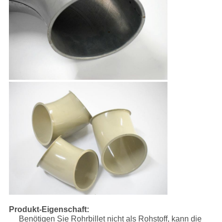
Produkt-Eigenschaft:
Benötigen Sie Rohrbillet nicht als Rohstoff, kann die