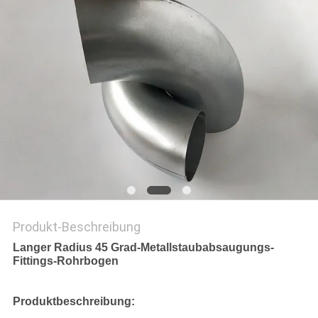
Produkt-Beschreibung
Langer Radius 45 Grad-Metallstaubabsaugungs-
Fittings-Rohrbogen
Produktbeschreibung: