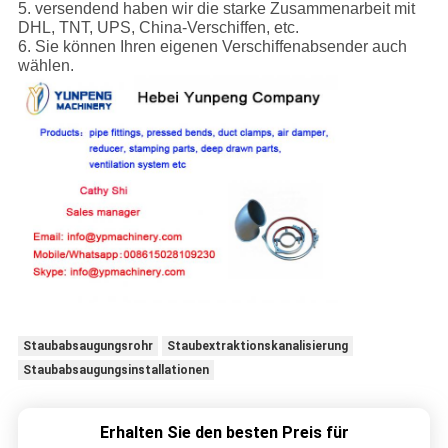
5. versendend haben wir die starke Zusammenarbeit mit
DHL, TNT, UPS, China-Verschiffen, etc.
6. Sie können Ihren eigenen Verschiffenabsender auch
wählen.
Staubabsaugungsrohr
Staubextraktionskanalisierung
Staubabsaugungsinstallationen
Erhalten Sie den besten Preis für