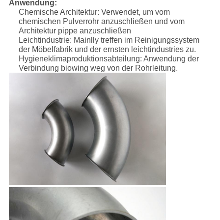
Anwendung:
Chemische Architektur: Verwendet, um vom
chemischen Pulverrohr anzuschließen und vom
Architektur pippe anzuschließen
Leichtindustrie: Mainlly treffen im Reinigungssystem
der Möbelfabrik und der ernsten leichtindustries zu.
Hygieneklimaproduktionsabteilung: Anwendung der
Verbindung biowing weg von der Rohrleitung.