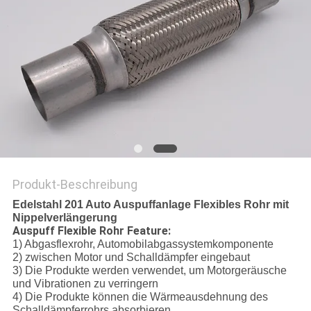
Produkt-Beschreibung
Edelstahl 201 Auto Auspuffanlage Flexibles Rohr mit
Nippelverlängerung
Auspuff Flexible Rohr Feature:
1) Abgasflexrohr, Automobilabgassystemkomponente
2) zwischen Motor und Schalldämpfer eingebaut
3) Die Produkte werden verwendet, um Motorgeräusche
und Vibrationen zu verringern
4) Die Produkte können die Wärmeausdehnung des
Schalldämpferrohrs absorbieren