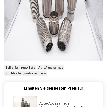
Selbstfahrzeug-Teile
AutoAbgasanlage
Hochleistungsrohrklammern
Erhalten Sie den besten Preis für
Auto-Abgasanlage-