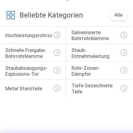
Beliebte Kategorien
Alle
Galvanisierte 
Hochleistungsrohrschellen
Bohrrohrklemme
Schnelle Freigabe-
Staub-
Bohrrohrklemme
Entnahmeleitung
Staubabsaugungs-
Rohr-Zonen-
Explosions-Tor
Dämpfer
Tiefe Gezeichnete 
Metal Stanzteile
Teile