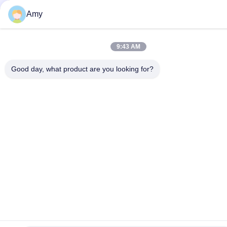
Amy
9:43 AM
Good day, what product are you looking for?