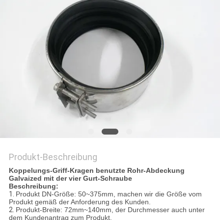
Produkt-Beschreibung
Koppelungs-Griff-Kragen benutzte Rohr-Abdeckung
Galvaized mit der vier Gurt-Schraube
Beschreibung:
1.
Produkt DN-Größe: 50~375mm, machen wir die Größe vom
Produkt gemäß der Anforderung des Kunden.
2.
Produkt-Breite: 72mm~140mm, der Durchmesser auch unter
dem Kundenantrag zum Produkt.