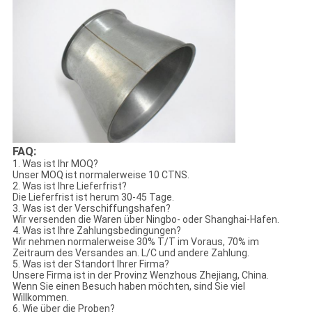
FAQ:
1. Was ist Ihr MOQ?
Unser MOQ ist normalerweise 10 CTNS.
2. Was ist Ihre Lieferfrist?
Die Lieferfrist ist herum 30-45 Tage.
3. Was ist der Verschiffungshafen?
Wir versenden die Waren über Ningbo- oder Shanghai-Hafen.
4. Was ist Ihre Zahlungsbedingungen?
Wir nehmen normalerweise 30% T/T im Voraus, 70% im
Zeitraum des Versandes an. L/C und andere Zahlung.
5. Was ist der Standort Ihrer Firma?
Unsere Firma ist in der Provinz Wenzhous Zhejiang, China.
Wenn Sie einen Besuch haben möchten, sind Sie viel
Willkommen.
6. Wie über die Proben?