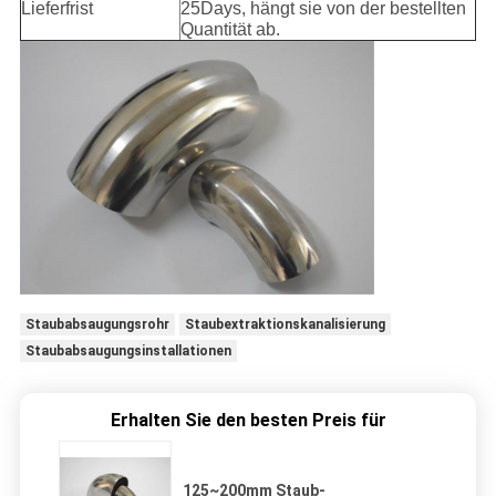
Lieferfrist
25Days, hängt sie von der bestellten
Quantität ab.
Staubabsaugungsrohr
Staubextraktionskanalisierung
Staubabsaugungsinstallationen
Erhalten Sie den besten Preis für
125~200mm Staub-