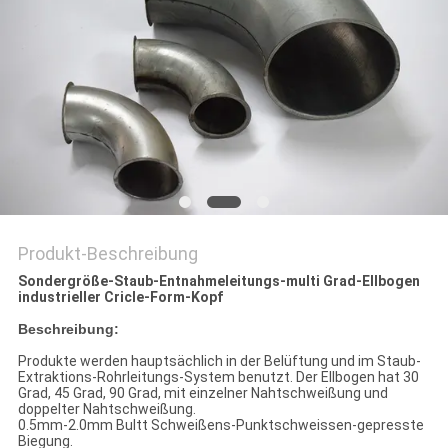
Produkt-Beschreibung
Sondergröße-Staub-Entnahmeleitungs-multi Grad-Ellbogen
industrieller Cricle-Form-Kopf
Beschreibung:
Produkte werden hauptsächlich in der Belüftung und im Staub-
Extraktions-Rohrleitungs-System benutzt. Der Ellbogen hat 30
Grad, 45 Grad, 90 Grad, mit einzelner Nahtschweißung und
doppelter Nahtschweißung.
0.5mm-2.0mm Bultt Schweißens-Punktschweissen-gepresste
Biegung.