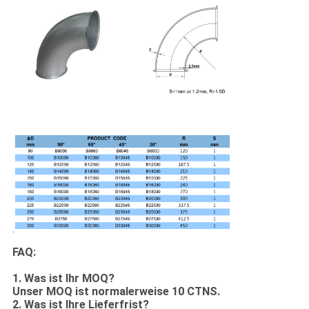
.
FAQ:
1.
Was ist Ihr MOQ?
Unser MOQ ist normalerweise 10 CTNS.
2. Was ist Ihre Lieferfrist?