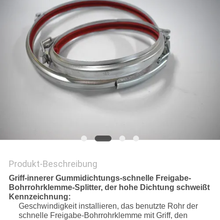
Produkt-Beschreibung
Griff-innerer Gummidichtungs-schnelle Freigabe-
Bohrrohrklemme-Splitter, der hohe Dichtung schweißt
Kennzeichnung:
Geschwindigkeit installieren, das benutzte Rohr der
schnelle Freigabe-Bohrrohrklemme mit Griff, den