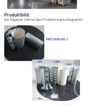
Produktbild:
Die folgende Zahl ist das Produktstrukturdiagramm: