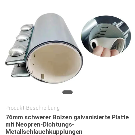
Produkt-Beschreibung
76mm schwerer Bolzen galvanisierte Platte
mit Neopren-Dichtungs-
Metallschlauchkupplungen