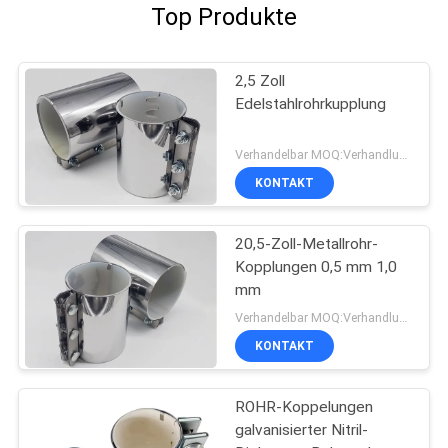
Top Produkte
2,5 Zoll
Edelstahlrohrkupplung
Verhandelbar MOQ:Verhandlung
KONTAKT
20,5-Zoll-Metallrohr-
Kopplungen 0,5 mm 1,0
mm
Verhandelbar MOQ:Verhandlung
KONTAKT
ROHR-Koppelungen
galvanisierter Nitril-