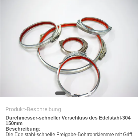
Produkt-Beschreibung
Durchmesser-schneller Verschluss des Edelstahl-304
150mm
Beschreibung:
Die Edelstahl-schnelle Freigabe-Bohrrohrklemme mit Griff