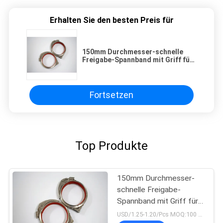
Erhalten Sie den besten Preis für
150mm Durchmesser-schnelle
Freigabe-Spannband mit Griff für
Connnected-Rohr
Fortsetzen
Top Produkte
150mm Durchmesser-
schnelle Freigabe-
Spannband mit Griff für
Connnected-Rohr
USD/1.25-1.20/Pcs MOQ:100 Stück