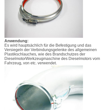
Anwendung:
Es wird hauptsächlich für die Befestigung und das
Versiegeln der Verbindungsgelenke des allgemeinen
Plastikschlauches, wie des Brandschutzes der
DieselmotorWerkzeugmaschine des Dieselmotors vom
Fahrzeug, von etc. verwendet.